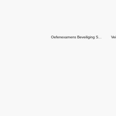
Oefenexamens Beveiliging SVPB