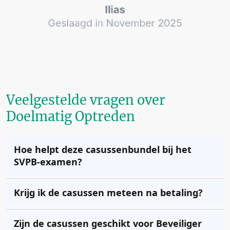
Veelgestelde vragen over
Doelmatig Optreden
Hoe helpt deze casussenbundel bij het
SVPB-examen?
Krijg ik de casussen meteen na betaling?
Zijn de casussen geschikt voor Beveiliger