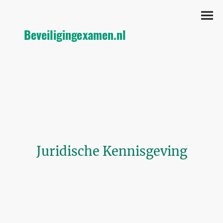
Beveiligingexamen.nl
Juridische Kennisgeving