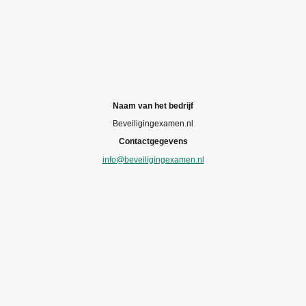
Naam van het bedrijf
Beveiligingexamen.nl
Contactgegevens
info@beveiligingexamen.nl