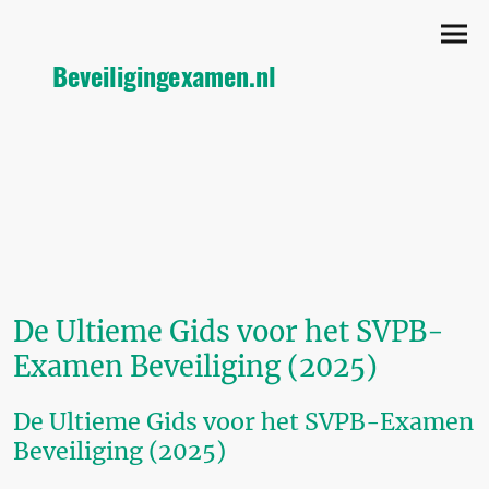
Beveiligingexamen.nl
De Ultieme Gids voor het SVPB-
Examen Beveiliging (2025)
De Ultieme Gids voor het SVPB-Examen
Beveiliging (2025)